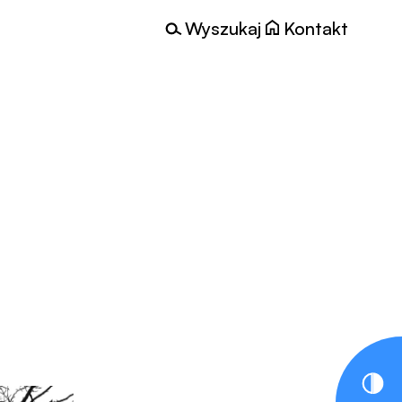
Wyszukaj
Kontakt