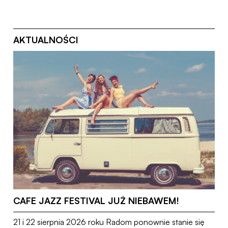
AKTUALNOŚCI
2.07.26
CAFE JAZZ FESTIVAL JUŻ NIEBAWEM!
21 i 22 sierpnia 2026 roku Radom ponownie stanie się