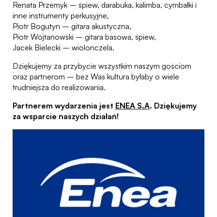
Renata Przemyk – śpiew, darabuka, kalimba, cymbałki i
inne instrumenty perkusyjne,
Piotr Bogutyn – gitara akustyczna,
Piotr Wojtanowski – gitara basowa, śpiew,
Jacek Bielecki – wiolonczela.
Dziękujemy za przybycie wszystkim naszym gościom
oraz partnerom – bez Was kultura byłaby o wiele
trudniejsza do realizowania.
Partnerem wydarzenia jest
ENEA S.A
. Dziękujemy
za wsparcie naszych działań!