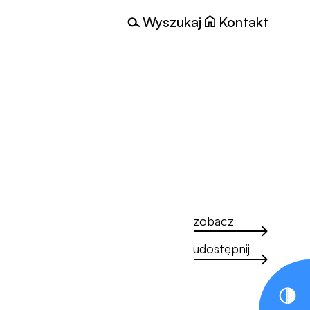
Wyszukaj
Kontakt
zobacz
udostępnij