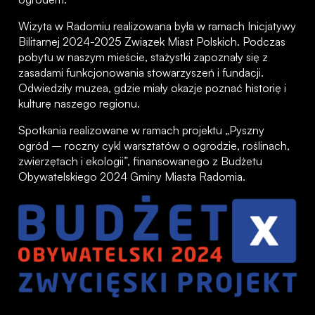
Wizyta w Radomiu realizowana była w ramach Inicjatywy
Bilitarnej 2024-2025 Związek Miast Polskich. Podczas
pobytu w naszym mieście, stażystki zapoznały się z
zasadami funkcjonowania stowarzyszeń i fundacji.
Odwiedziły muzea, gdzie miały okazje poznać historię i
kulturę naszego regionu.
Spotkania realizowane w ramach projektu „Pyszny
ogród – roczny cykl warsztatów o ogrodzie, roślinach,
zwierzętach i ekologii”, finansowanego z Budżetu
Obywatelskiego 2024 Gminy Miasta Radomia.