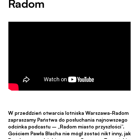
Radom
W przeddzień otwarcia lotniska Warszawa-Radom
zapraszamy Państwa do posłuchania najnowszego
odcinka podcastu – „Radom miasto przyszłości”.
Gościem Pawła Błacha nie mógł zostać nikt inny, jak