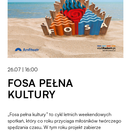
26.07 | 16:00
FOSA PEŁNA
KULTURY
„Fosa pełna kultury” to cykl letnich weekendowych
spotkań, który co roku przyciąga miłośników twórczego
spędzania czasu. W tym roku projekt zabierze