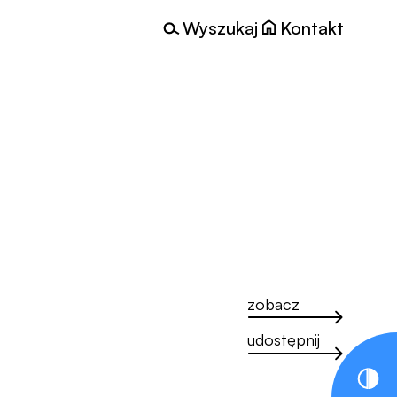
Wyszukaj
Kontakt
zobacz
udostępnij