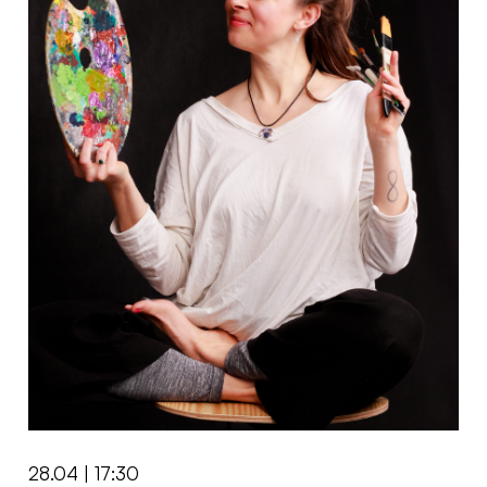
28.04 | 17:30