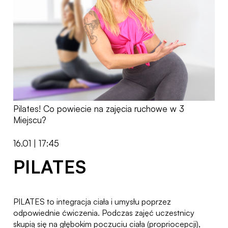
Pilates! Co powiecie na zajęcia ruchowe w 3
Miejscu?
16.01 | 17:45
PILATES
PILATES to integracja ciała i umysłu poprzez
odpowiednie ćwiczenia. Podczas zajęć uczestnicy
skupią się na głębokim poczuciu ciała (propriocepcji),