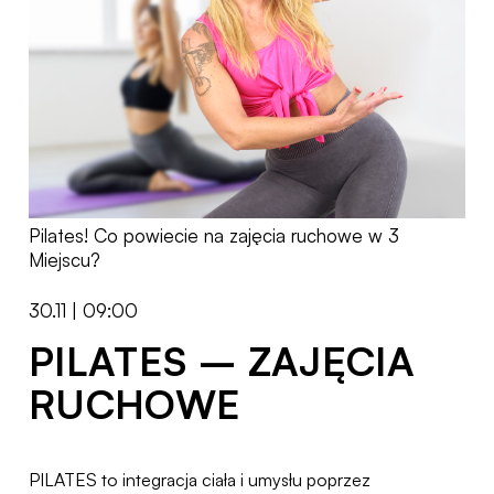
Pilates! Co powiecie na zajęcia ruchowe w 3
Miejscu?
30.11 | 09:00
PILATES – ZAJĘCIA
RUCHOWE
PILATES to integracja ciała i umysłu poprzez