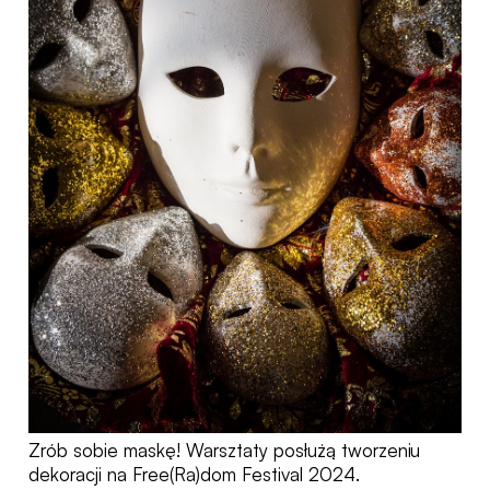
Zrób sobie maskę! Warsztaty posłużą tworzeniu
dekoracji na Free(Ra)dom Festival 2024.