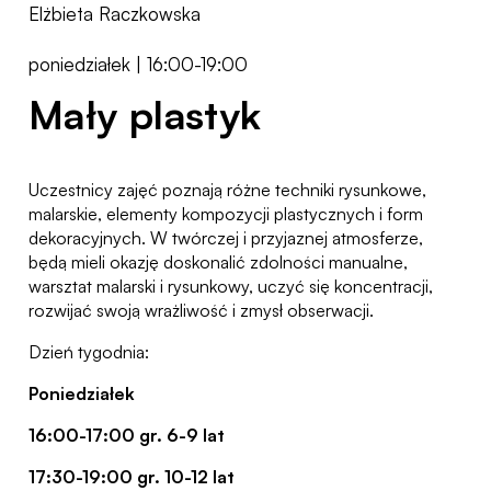
Elżbieta Raczkowska
poniedziałek | 16:00-19:00
Mały plastyk
Uczestnicy zajęć poznają różne techniki rysunkowe,
malarskie, elementy kompozycji plastycznych i form
dekoracyjnych. W twórczej i przyjaznej atmosferze,
będą mieli okazję doskonalić zdolności manualne,
warsztat malarski i rysunkowy, uczyć się koncentracji,
rozwijać swoją wrażliwość i zmysł obserwacji.
Dzień tygodnia:
Poniedziałek
16:00-17:00 gr. 6-9 lat
17:30-19:00 gr. 10-12 lat