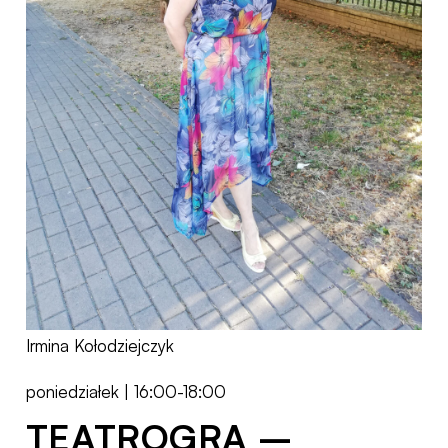
Irmina Kołodziejczyk
poniedziałek | 16:00-18:00
TEATROGRA –