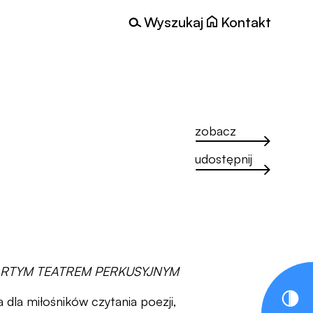
Wyszukaj
Kontakt
zobacz
udostępnij
ARTYM TEATREM PERKUSYJNYM
dla miłośników czytania poezji,